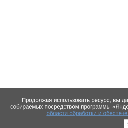
Продолжая использовать ресурс, вы д
собираемых посредством программы «Янде
области обработки и обеспеч