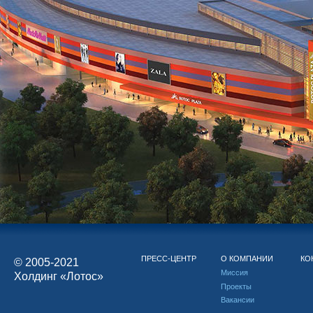
ПРЕСС-ЦЕНТР
О КОМПАНИИ
КО
© 2005-2021
Миссия
Холдинг «Лотос»
Проекты
Вакансии